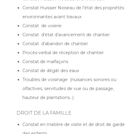
Constat Huissier Noiseau de l’état des propriétés
environnantes avant travaux
Constat de voierie
Constat d’état d’avancement de chantier
Constat d’abandon de chantier
Procès-verbal de réception de chantier
Constat de malfaçons
Constat de dégât des eaux
Troubles de voisinage (nuisances sonores ou
olfactives, servitudes de vue ou de passage,
hauteur de plantations…)
DROIT DE LA FAMILLE
Constat en matière de visite et de droit de garde
des enfants