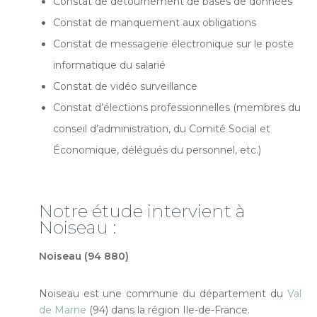
Constat de détournement de bases de données
Constat de manquement aux obligations
Constat de messagerie électronique sur le poste
informatique du salarié
Constat de vidéo surveillance
Constat d’élections professionnelles (membres du
conseil d’administration, du Comité Social et
Économique, délégués du personnel, etc.)
Notre étude intervient à
Noiseau :
Noiseau (94 880)
Noiseau est une commune du département du
Val
de Marne
(94) dans la région Ile-de-France.