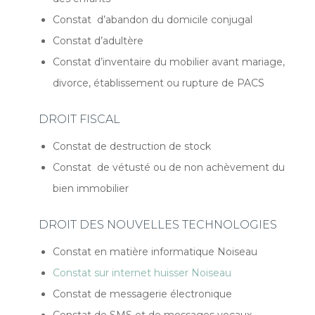
Constat d’abandon du domicile conjugal
Constat d’adultère
Constat d’inventaire du mobilier avant mariage,
divorce, établissement ou rupture de PACS
DROIT FISCAL
Constat de destruction de stock
Constat de vétusté ou de non achèvement du
bien immobilier
DROIT DES NOUVELLES TECHNOLOGIES
Constat en matière informatique Noiseau
Constat sur internet huisser Noiseau
Constat de messagerie électronique
Constat de SMS et de messages vocaux