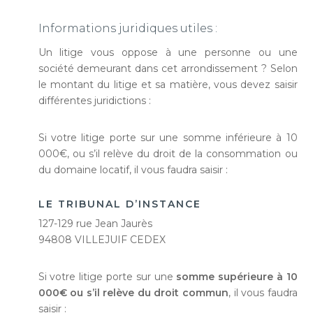
Informations juridiques utiles :
Un litige vous oppose à une personne ou une
société demeurant dans cet arrondissement ? Selon
le montant du litige et sa matière, vous devez saisir
différentes juridictions :
Si votre litige porte sur une somme inférieure à 10
000€, ou s’il relève du droit de la consommation ou
du domaine locatif, il vous faudra saisir :
LE TRIBUNAL D’INSTANCE
127-129 rue Jean Jaurès
94808 VILLEJUIF CEDEX
Si votre litige porte sur une
somme supérieure à 10
000€ ou s’il relève du droit commun
, il vous faudra
saisir :