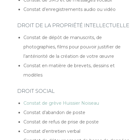
Constat d’enregistrements audio ou vidéo
DROIT DE LA PROPRIÉTÉ INTELLECTUELLE
Constat de dépôt de manuscrits, de
photographies, films pour pouvoir justifier de
l’antériorité de la création de votre œuvre
Constat en matière de brevets, dessins et
modèles
DROIT SOCIAL
Constat de grève Huissier Noiseau
Constat d’abandon de poste
Constat de refus de prise de poste
Constat d’entretien verbal