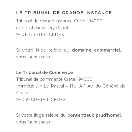
LE TRIBUNAL DE GRANDE INSTANCE
Tribunal de grande instance Créteil 94000
rue Pasteur Vallery Radot
94011 CRETEIL CEDEX
Si votre litige relève du
domaine commercial
, il
vous faudra saisir :
Le Tribunal de Commerce
Tribunal de commerce Créteil 94000
Immeuble « Le Pascal » Hall A 1 Av. du Général de
Gaulle
94049 CRETEIL CEDEX
Si votre litige relève du
contentieux prud’homal
, il
vous faudra saisir :