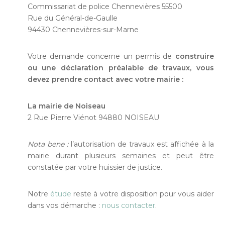
Commissariat de police Chennevières 55500
Rue du Général-de-Gaulle
94430 Chennevières-sur-Marne
Votre demande concerne un permis de
construire
ou une déclaration préalable de travaux, vous
devez prendre contact avec votre mairie :
La mairie de Noiseau
2 Rue Pierre Viénot 94880 NOISEAU
Nota bene :
l’autorisation de travaux est affichée à la
mairie durant plusieurs semaines et peut être
constatée par votre huissier de justice.
Notre
étude
reste à votre disposition pour vous aider
dans vos démarche :
nous contacter
.