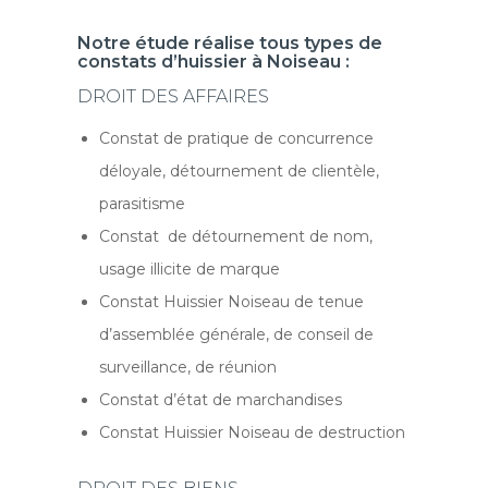
Notre étude réalise tous types de
constats d’huissier à Noiseau :
DROIT DES AFFAIRES
Constat de pratique de concurrence
déloyale, détournement de clientèle,
parasitisme
Constat de détournement de nom,
usage illicite de marque
Constat Huissier Noiseau de tenue
d’assemblée générale, de conseil de
surveillance, de réunion
Constat d’état de marchandises
Constat Huissier Noiseau de destruction