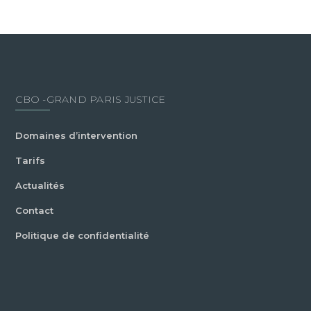
CBO -GRAND PARIS JUSTICE
Domaines d’intervention
Tarifs
Actualités
Contact
Politique de confidentialité