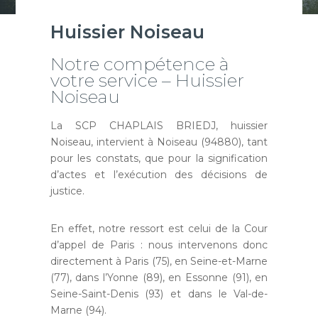
Huissier Noiseau
Notre compétence à
votre service – Huissier
Noiseau
La SCP CHAPLAIS BRIEDJ, huissier
Noiseau, intervient à Noiseau (94880), tant
pour les constats, que pour la signification
d’actes et l’exécution des décisions de
justice.
En effet, notre ressort est celui de la Cour
d’appel de Paris : nous intervenons donc
directement à Paris (75), en Seine-et-Marne
(77), dans l’Yonne (89), en Essonne (91), en
Seine-Saint-Denis (93) et dans le Val-de-
Marne (94).