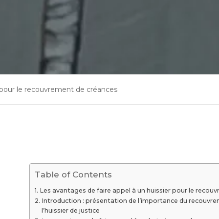
r pour le recouvrement de créances
Table of Contents
Les avantages de faire appel à un huissier pour le recou
Introduction : présentation de l’importance du recouvre
l’huissier de justice