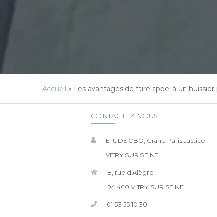
Accueil
»
Les avantages de faire appel à un huissie
CONTACTEZ NOUS
ETUDE CBO, Grand Paris Justice
VITRY SUR SEINE
8, rue d'Alègre
94 400 VITRY SUR SEINE
01 53 55 10 30