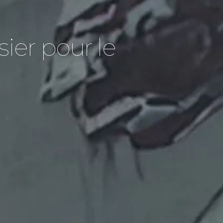
sier pour le