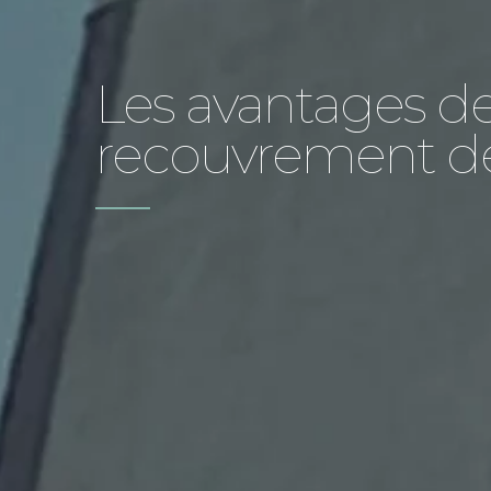
Les avantages de 
recouvrement d