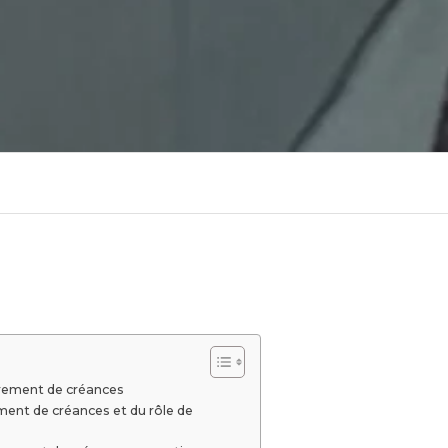
vrement de créances
ment de créances et du rôle de