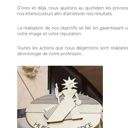
D’ores et déjà, nous ajustons au quotidien les proce
nos interlocuteurs afin d’améliorer nos résultats.
La réalisation de nos objectifs se fait en garantissant 
votre image et votre réputation.
Toutes les actions que nous diligentons sont réalisées
déontologie de notre profession.