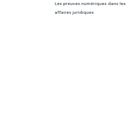
Les preuves numériques dans les
affaires juridiques