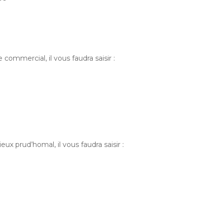
 commercial, il vous faudra saisir :
eux prud’homal, il vous faudra saisir :