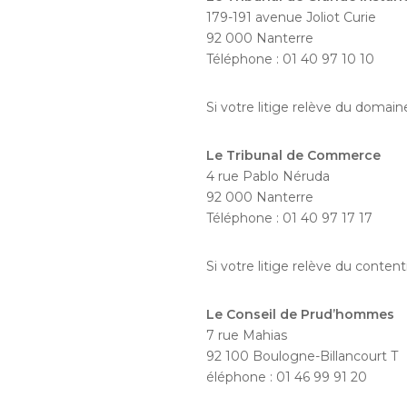
179-191 avenue Joliot Curie
92 000 Nanterre
Téléphone : 01 40 97 10 10
Si votre litige relève du domaine
Le Tribunal de Commerce
4 rue Pablo Néruda
92 000 Nanterre
Téléphone : 01 40 97 17 17
Si votre litige relève du contenti
Le Conseil de Prud’hommes
7 rue Mahias
92 100 Boulogne-Billancourt T
éléphone : 01 46 99 91 20