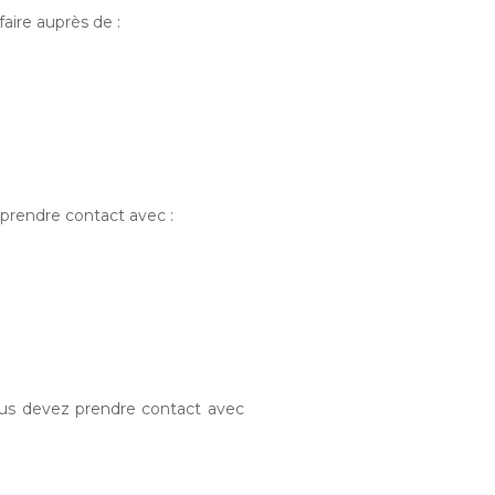
faire auprès de :
 prendre contact avec :
ous devez prendre contact avec