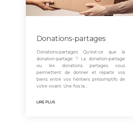
Donations-partages
Donations-partages Qu’est-ce que la
donation-partage ? La donation-partage
ou les donations partages vous
permettent de donner et répartir vos
biens entre vos héritiers présomptifs de
votre vivant. Une fois la…
LIRE PLUS