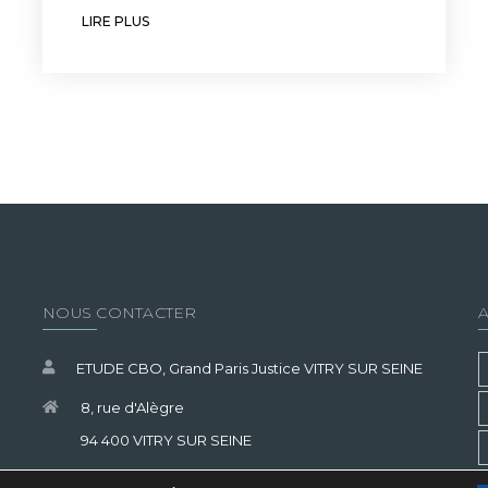
LIRE PLUS
NOUS CONTACTER
ETUDE CBO, Grand Paris Justice VITRY SUR SEINE
8, rue d'Alègre
94 400 VITRY SUR SEINE
01 55 53 10 30