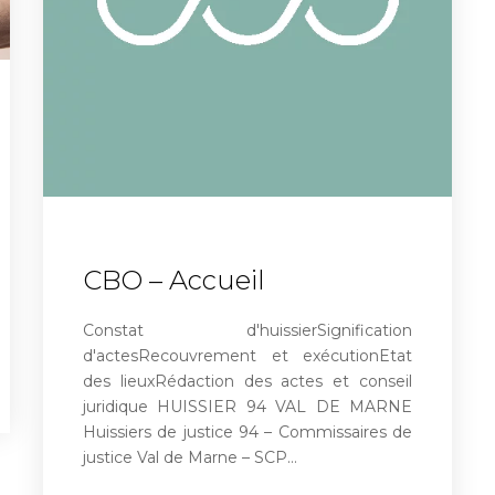
CBO – Accueil
Constat d'huissierSignification
d'actesRecouvrement et exécutionEtat
des lieuxRédaction des actes et conseil
juridique HUISSIER 94 VAL DE MARNE
Huissiers de justice 94 – Commissaires de
justice Val de Marne – SCP…